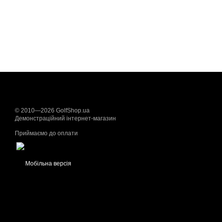
© 2010—2026 GolfShop.ua
Демонстраційний інтернет-магазин
Приймаємо до оплати
Мобільна версія