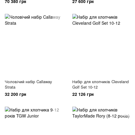
70 380 грн
27 600 грн
Чоловічий набір Callaway
Набір для хлопчиків Cleveland
Strata
Golf Set 10-12
32 200 грн
22 126 грн