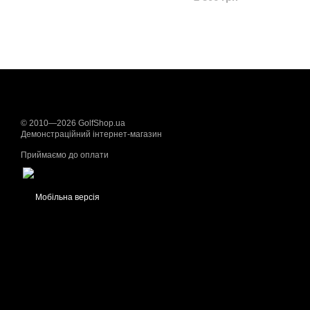
© 2010—2026 GolfShop.ua
Демонстраційний інтернет-магазин
Приймаємо до оплати
Мобільна версія