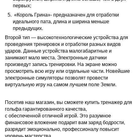
первых;
«Король Грина»- предназначен для отработки
идеального пата, длина и ширина меньше
предыдущих.
Второй тип — высокотехнологические устройства для
проведения тренировок и отработки разных видов
ударов. Данные устройства малогабаритные и
занимают мало места. Электронные датчики
произведут запись тренировки. На экране можно
просмотреть всю игру или отдельные части. Новейшие
электронные симуляторы позволят провести
виртуальную игру на самом лучшем поле Земли.
Посетив наш магазин, вы сможете купить тренажер для
гольфа гарантированного качества,
с обеспеченной отличной игрой. Это разумное
финансовое вложение подарит вам заряд бодрости,
разрядит эмоционально, профессионалу повысит
уровень мастерства.