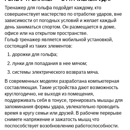
Тренажер для гольфа подойдет каждому, кто
совершенствует мастерство по отработке ударов, вне
зависимости от погодных условий и желает каждый
день заниматься спортом. Он размещается в доме,
офисе или на открытом пространстве.
Гольф тренажер является мобильной установкой,
состоящей из таких элементов:
дорожки для гольфа;
лунки для попадания в нее мячом;
системы электрического возврата мяча.
В современных моделях разработана компьютерная
составляющая. Такие устройства дают возможность
круглогодично, не выходя из помещения,
поддерживать себя в тонусе, тренировать мышцы для
запоминания формы удара, увлекательно проводить
время в кругу семьи или друзей. В рабочем перерыве
снимете напряжение и зажатость мышц что
поспособствует возобновлению работоспособности.