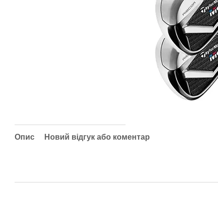
Опис
Новий відгук або коментар