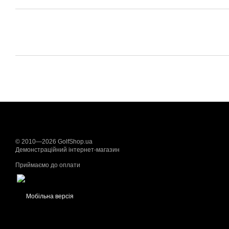
© 2010—2026 GolfShop.ua
Демонстраційний інтернет-магазин
Приймаємо до оплати
Мобільна версія