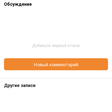
Обсуждение
Добавьте первый отзыв
Новый комментарий
Другие записи