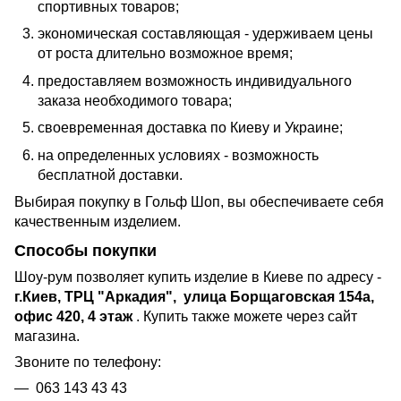
спортивных товаров;
экономическая составляющая - удерживаем цены
от роста длительно возможное время;
предоставляем возможность индивидуального
заказа необходимого товара;
своевременная доставка по Киеву и Украине;
на определенных условиях - возможность
бесплатной доставки.
Выбирая покупку в Гольф Шоп, вы обеспечиваете себя
качественным изделием.
Способы покупки
Шоу-рум позволяет купить изделие в Киеве по адресу -
г.Киев,
ТРЦ "Аркадия",
улица Борщаговская 154а,
офис 420, 4 этаж
. Купить также можете через сайт
магазина.
Звоните по телефону:
063 143 43 43