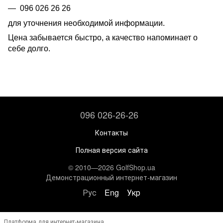
096 026 26 26
для уточнения необходимой информации.
Цена забывается быстро, а качество напоминает о
себе долго.
096 026-26-26
Контакты
Полная версия сайта
© 2010—2026 GolfShop.ua
Демонстрационный интернет-магазин
Рус
Eng
Укр
Платформа для интернет-магазина