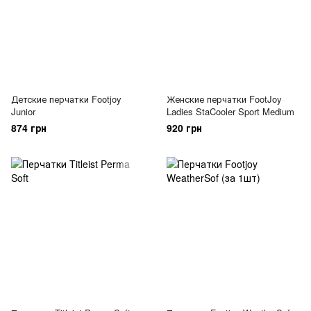
Детские перчатки Footjoy
Женские перчатки FootJoy
Junior
Ladies StaCooler Sport Medium
874 грн
920 грн