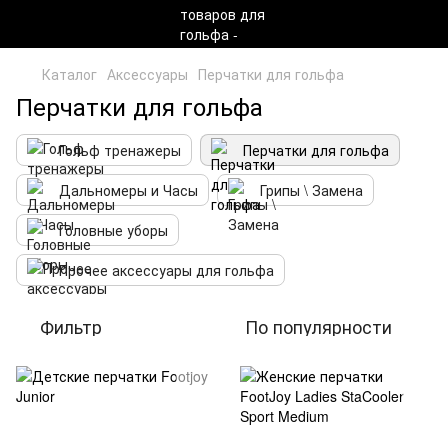
Каталог
Аксессуары
Перчатки для гольфа
Перчатки для гольфа
Гольф тренажеры
Перчатки для гольфа
Дальномеры и Часы
Грипы \ Замена
Головные уборы
Прочее аксессуары для гольфа
Фильтр
По популярности