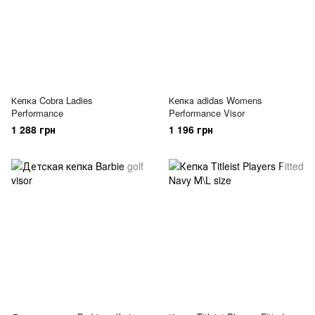
Кепка Cobra Ladies
Кепка adidas Womens
Performance
Performance Visor
1 288 грн
1 196 грн