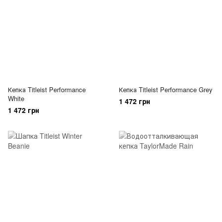
Кепка Titleist Performance
Кепка Titleist Performance Grey
White
1 472 грн
1 472 грн