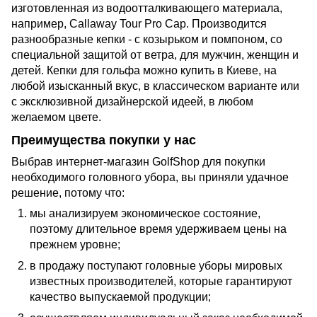
изготовленная из водоотталкивающего материала,
например, Callaway Tour Pro Cap. Производится
разнообразные кепки - с козырьком и помпоном, со
специальной защитой от ветра, для мужчин, женщин и
детей. Кепки для гольфа можно купить в Киеве, на
любой изысканный вкус, в классическом варианте или
с эксклюзивной дизайнерской идеей, в любом
желаемом цвете.
Преимущества покупки у нас
Выбрав интернет-магазин GolfShop для покупки
необходимого головного убора, вы приняли удачное
решение, потому что:
мы анализируем экономическое состояние,
поэтому длительное время удерживаем цены на
прежнем уровне;
в продажу поступают головные уборы мировых
известных производителей, которые гарантируют
качество выпускаемой продукции;