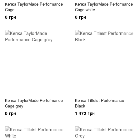
Кепка TaylorMade Performance
Кепка TaylorMade Performance
Cage
Cage white
0 грн
0 грн
Кепка TaylorMade Performance
Кепка Titleist Performance
Cage grey
Black
0 грн
1 472 грн