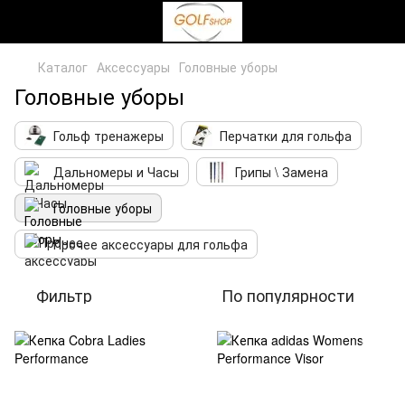
Каталог
Аксессуары
Головные уборы
Головные уборы
Гольф тренажеры
Перчатки для гольфа
Дальномеры и Часы
Грипы \ Замена
Головные уборы
Прочее аксессуары для гольфа
Фильтр
По популярности