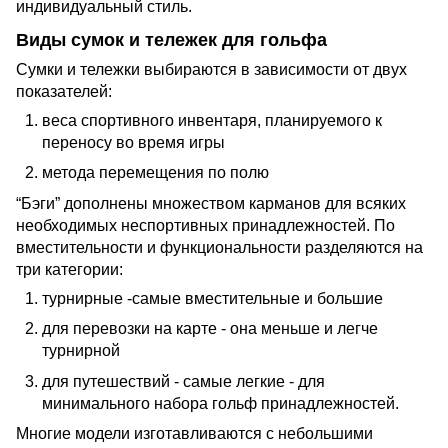
индивидуальный стиль.
Виды сумок и тележек для гольфа
Сумки и тележки выбираются в зависимости от двух
показателей:
веса спортивного инвентаря, планируемого к
переносу во время игры
метода перемещения по полю
“Бэги” дополнены множеством карманов для всяких
необходимых неспортивных принадлежностей. По
вместительности и функциональности разделяются на
три категории:
турнирные -самые вместительные и большие
для перевозки на карте - она меньше и легче
турнирной
для путешествий - самые легкие - для
минимального набора гольф принадлежностей.
Многие модели изготавливаются с небольшими