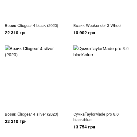
Возик Clicgear 4 black (2020)
Возик Weekender 3-Wheel
22 310 грн
10 902 грн
Возик Clicgear 4 silver (2020)
СумкаTaylorMade pro 8.0
black\blue
22 310 грн
13 754 грн