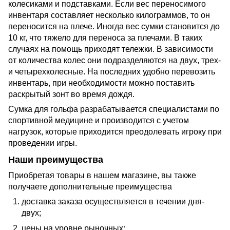
колесиками и подставками. Если вес переносимого
инвентаря составляет несколько килограммов, то он
переносится на плече. Иногда вес сумки становится до
10 кг, что тяжело для переноса за плечами. В таких
случаях на помощь приходят тележки. В зависимости
от количества колес они подразделяются на двух, трех-
и четырехколесные. На последних удобно перевозить
инвентарь, при необходимости можно поставить
раскрытый зонт во время дождя.
Сумка для гольфа разрабатывается специалистами по
спортивной медицине и производится с учетом
нагрузок, которые приходится преодолевать игроку при
проведении игры.
Наши преимущества
Приобретая товары в нашем магазине, вы также
получаете дополнительные преимущества
доставка заказа осуществляется в течении дня-
двух;
цены на уровне рыночных;