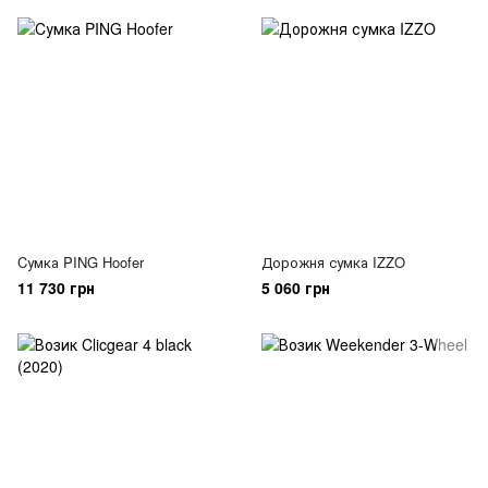
Cумка PING Hoofer
Дорожня сумка IZZO
11 730 грн
5 060 грн