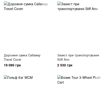
Дорожня сумка Callaway
Захист при транспортуванні
Travel Cover
Stiff Arm
19 090 грн
2 530 грн