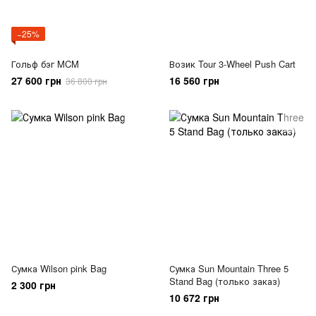
−25%
Гольф бэг MCM
Возик Tour 3-Wheel Push Cart
27 600 грн
16 560 грн
36 800 грн
Сумка Wilson pink Bag
Сумка Sun Mountain Three 5
Stand Bag (только заказ)
2 300 грн
10 672 грн