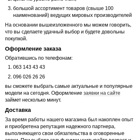
большой ассортимент товаров (свыше 100
наименований) ведущих мировых производителей
На основании вышеизложенного мы можем говорить,
что вы сделаете удачный выбор и будете довольны
покупкой.
Оформление заказа
Обратившись по телефонам:
063 143 43 43
096 026 26 26
вы сможете выбрать самые актуальные и популярные
модели на сегодня. Оформление
заявки на сайте
займет несколько минут.
Доставка
За время работы нашего магазина был накоплен опыт
и приобретена репутация надежного партнера,
выполняющего свои обязательства в оговоренные