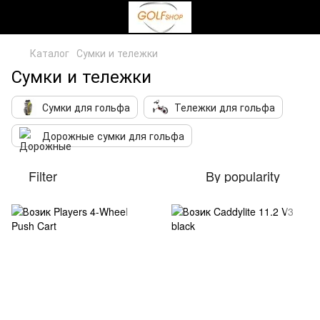
Каталог
Сумки и тележки
Сумки и тележки
Сумки для гольфа
Тележки для гольфа
Дорожные сумки для гольфа
Filter
By popularity