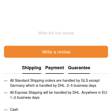
Write the first review
Write a review
Shipping
Payment
Guarantee
All Standard Shipping orders are handled by GLS except
Germany which is handled by DHL. 2–5 business days
All Express Shipping will be handled by DHL. Anywhere in EU:
1–2 business days
Cash