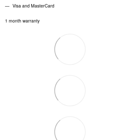
Visa and MasterCard
1 month warranty