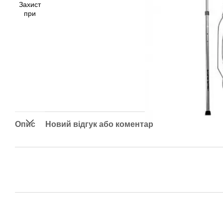
Опис
Новий відгук або коментар