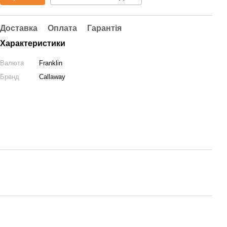
Доставка
Оплата
Гарантія
Характеристики
Валюта
Franklin
Бренд
Callaway