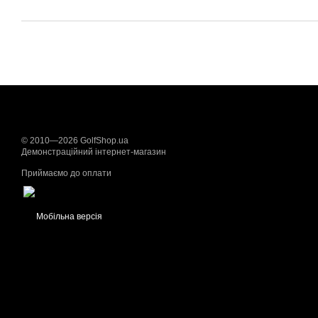
© 2010—2026 GolfShop.ua
Демонстраційний інтернет-магазин
Приймаємо до оплати
Мобільна версія