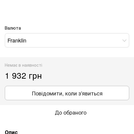
Валюта
Franklin
Немає в наявності
1 932 грн
Повідомити, коли з'явиться
До обраного
Опис