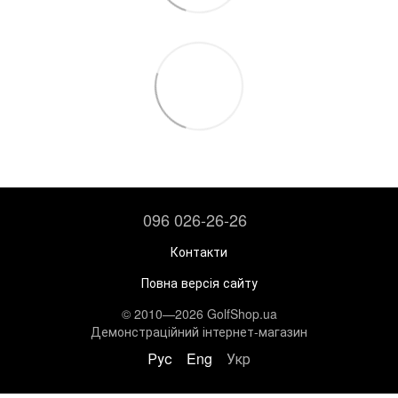
096 026-26-26
Контакти
Повна версія сайту
© 2010—2026 GolfShop.ua
Демонстраційний інтернет-магазин
Рус
Eng
Укр