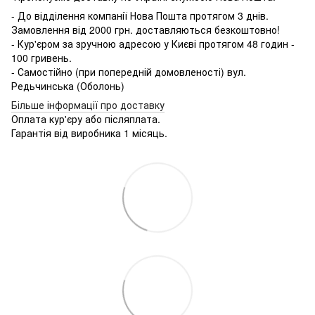
- До відділення компанії Нова Пошта протягом 3 днів.
Замовлення від 2000 грн. доставляються безкоштовно!
- Кур'єром за зручною адресою у Києві протягом 48 годин -
100 гривень.
- Самостійно (при попередній домовленості) вул.
Редьчинська (Оболонь)
Більше інформації про доставку
Оплата кур'єру або післяплата.
Гарантія від виробника 1 місяць.