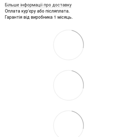
Більше інформації про доставку
Оплата кур'єру або післяплата.
Гарантія від виробника 1 місяць.