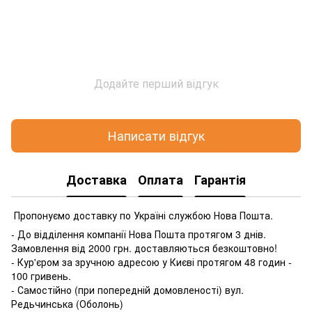
Додайте перший відгук
Написати відгук
Доставка
Оплата
Гарантія
Пропонуємо доставку по Україні службою Нова Пошта.
- До відділення компанії Нова Пошта протягом 3 днів.
Замовлення від 2000 грн. доставляються безкоштовно!
- Кур'єром за зручною адресою у Києві протягом 48 годин -
100 гривень.
- Самостійно (при попередній домовленості) вул.
Редьчинська (Оболонь)