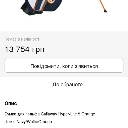
Немає в наявності
13 754 грн
Повідомити, коли з'явиться
До обраного
Опис
Сумка для гольфа Callaway Hyper-Lite 5 Orange
Цвет: Navy/White/Orange