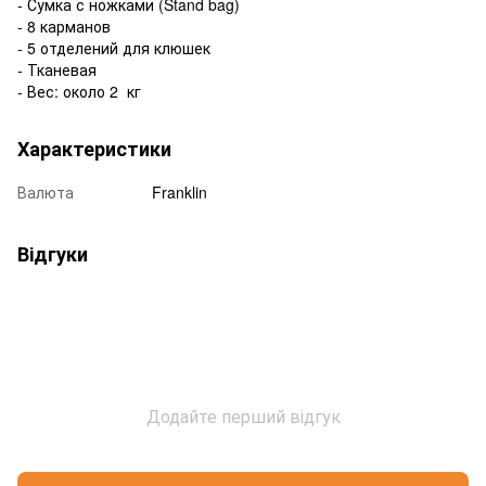
- Сумка с ножками (Stand bag)
- 8 карманов
- 5 отделений для клюшек
- Тканевая
- Вес: около 2 кг
Характеристики
Валюта
Franklin
Відгуки
Додайте перший відгук