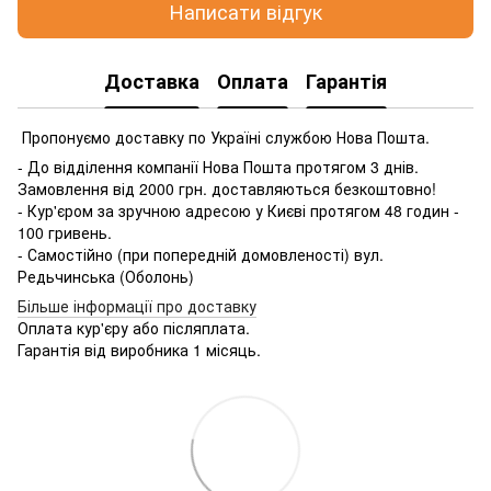
Написати відгук
Доставка
Оплата
Гарантія
Пропонуємо доставку по Україні службою Нова Пошта.
- До відділення компанії Нова Пошта протягом 3 днів.
Замовлення від 2000 грн. доставляються безкоштовно!
- Кур'єром за зручною адресою у Києві протягом 48 годин -
100 гривень.
- Самостійно (при попередній домовленості) вул.
Редьчинська (Оболонь)
Більше інформації про доставку
Оплата кур'єру або післяплата.
Гарантія від виробника 1 місяць.