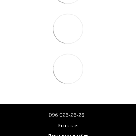
096 026-26-26
Контакти
Повна версія сайту