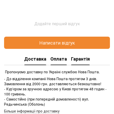
Додайте перший відгук
Написати відгук
Доставка
Оплата
Гарантія
Пропонуємо доставку по Україні службою Нова Пошта.
- До відділення компанії Нова Пошта протягом 3 днів.
Замовлення від 2000 грн. доставляються безкоштовно!
- Кур'єром за зручною адресою у Києві протягом 48 годин -
100 гривень.
- Самостійно (при попередній домовленості) вул.
Редьчинська (Оболонь)
Більше інформації про доставку