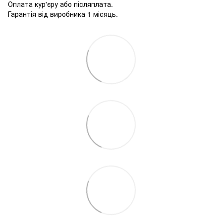
Оплата кур'єру або післяплата.
Гарантія від виробника 1 місяць.