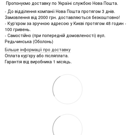
Пропонуємо доставку по Україні службою Нова Пошта.
- До відділення компанії Нова Пошта протягом 3 днів.
Замовлення від 2000 грн. доставляються безкоштовно!
- Кур'єром за зручною адресою у Києві протягом 48 годин -
100 гривень.
- Самостійно (при попередній домовленості) вул.
Редьчинська (Оболонь)
Більше інформації про доставку
Оплата кур'єру або післяплата.
Гарантія від виробника 1 місяць.