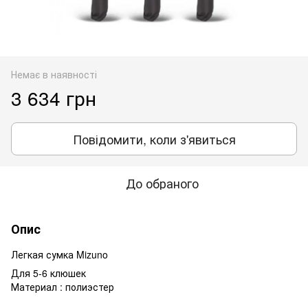
Немає в наявності
3 634 грн
Повідомити, коли з'явиться
До обраного
Опис
Легкая сумка Mizuno
Для 5-6 клюшек
Материал : полиэстер