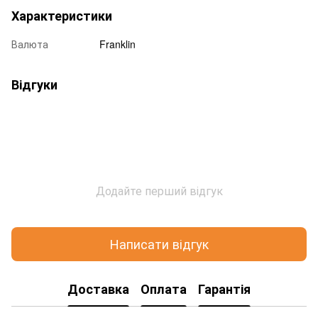
Характеристики
Валюта
Franklin
Відгуки
Додайте перший відгук
Написати відгук
Доставка
Оплата
Гарантія