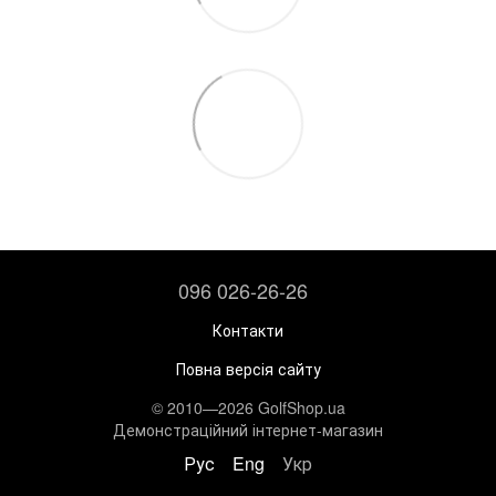
096 026-26-26
Контакти
Повна версія сайту
© 2010—2026 GolfShop.ua
Демонстраційний інтернет-магазин
Рус
Eng
Укр