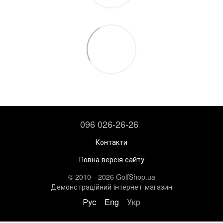
096 026-26-26
Контакти
Повна версія сайту
© 2010—2026 GolfShop.ua
Демонстраційний інтернет-магазин
Рус
Eng
Укр