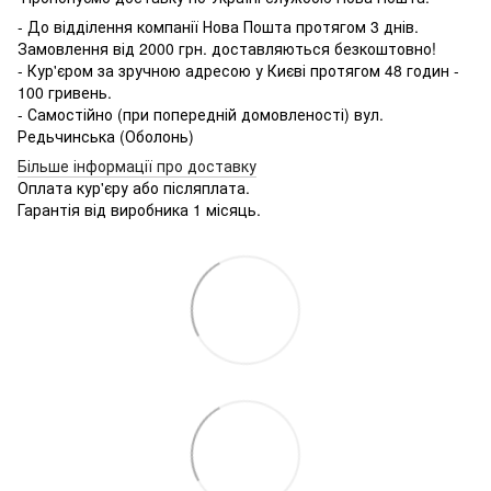
- До відділення компанії Нова Пошта протягом 3 днів.
Замовлення від 2000 грн. доставляються безкоштовно!
- Кур'єром за зручною адресою у Києві протягом 48 годин -
100 гривень.
- Самостійно (при попередній домовленості) вул.
Редьчинська (Оболонь)
Більше інформації про доставку
Оплата кур'єру або післяплата.
Гарантія від виробника 1 місяць.