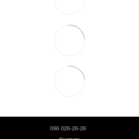
096 026-26-26
Контакти