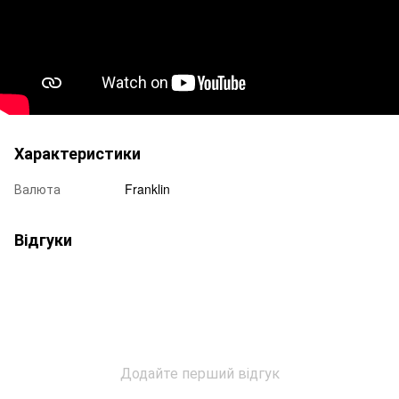
Характеристики
Валюта
Franklin
Відгуки
Додайте перший відгук