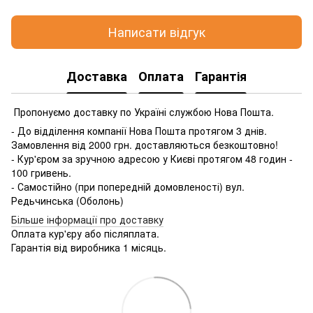
Написати відгук
Доставка
Оплата
Гарантія
Пропонуємо доставку по Україні службою Нова Пошта.
- До відділення компанії Нова Пошта протягом 3 днів.
Замовлення від 2000 грн. доставляються безкоштовно!
- Кур'єром за зручною адресою у Києві протягом 48 годин -
100 гривень.
- Самостійно (при попередній домовленості) вул.
Редьчинська (Оболонь)
Більше інформації про доставку
Оплата кур'єру або післяплата.
Гарантія від виробника 1 місяць.