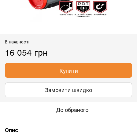
В наявності
16 054 грн
Купити
Замовити швидко
До обраного
Опис