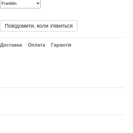
Повідомити, коли з'явиться
Доставка
Оплата
Гарантія