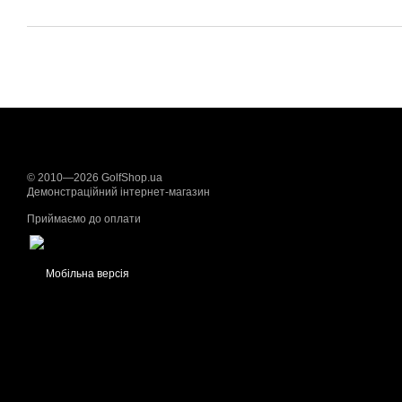
© 2010—2026 GolfShop.ua
Демонстраційний інтернет-магазин
Приймаємо до оплати
Мобільна версія