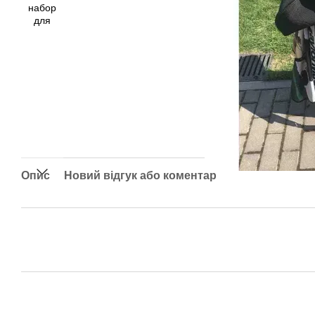
Опис
Новий відгук або коментар