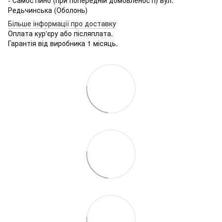
Редьчинська (Оболонь)
Більше інформації про доставку
Оплата кур'єру або післяплата.
Гарантія від виробника 1 місяць.