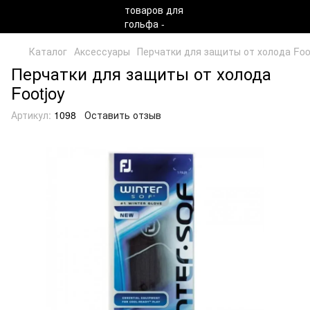
Каталог
Аксессуары
Перчатки для защиты от холода Foo
Перчатки для защиты от холода
Footjoy
Артикул:
1098
Оставить отзыв