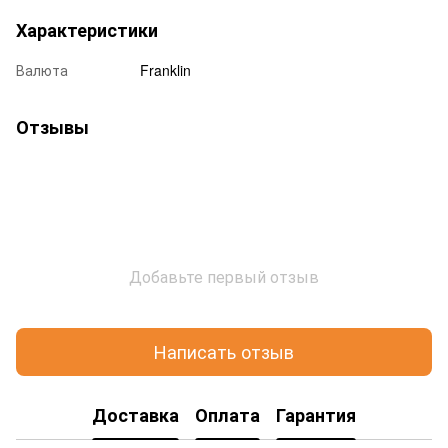
Характеристики
Валюта
Franklin
Отзывы
Добавьте первый отзыв
Написать отзыв
Доставка
Оплата
Гарантия