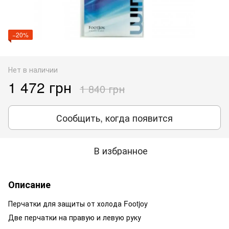
−20%
Нет в наличии
1 472 грн
1 840 грн
Сообщить, когда появится
В избранное
Описание
Перчатки для защиты от холода Footjoy
Две перчатки на правую и левую руку