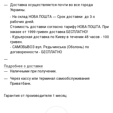
Доставка осуществляется почти во все города
Украины.
- На склад НОВА ПОШТА — Срок доставки до 3-х
рабочих дней.
Стоимость доставки согласно тарифу НОВА ПОШТА. При
заказе от 1999 гривен доставка БЕСПЛАТНО!
- Курьерская доставка по Киеву в течении 48 часов - 100
гривен.
- САМОВЫВОЗ вул. Редьчинська (Оболонь) по
договоренности - БЕСПЛАТНО
Подробнее о доставке
Наличными при получении.
Через кассу или терминал самообслуживания
Приватбанк.
Гарантия от производителя 1 месяц