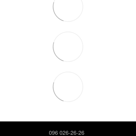
096 026-26-26