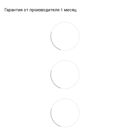
Гарантия от производителя 1 месяц