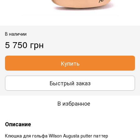
В наличии
5 750 грн
Купить
Быстрый заказ
В избранное
Описание
Клюшка для гольфа Wilson Augusta putter паттер