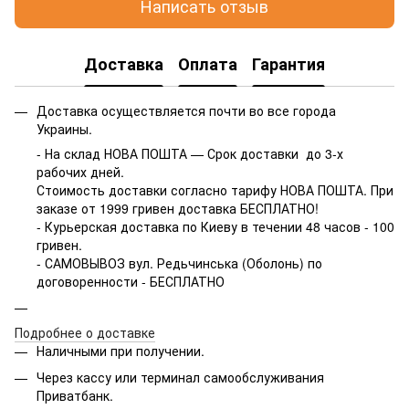
Написать отзыв
Доставка
Оплата
Гарантия
Доставка осуществляется почти во все города
Украины.
- На склад НОВА ПОШТА — Срок доставки до 3-х
рабочих дней.
Стоимость доставки согласно тарифу НОВА ПОШТА. При
заказе от 1999 гривен доставка БЕСПЛАТНО!
- Курьерская доставка по Киеву в течении 48 часов - 100
гривен.
- САМОВЫВОЗ вул. Редьчинська (Оболонь) по
договоренности - БЕСПЛАТНО
Подробнее о доставке
Наличными при получении.
Через кассу или терминал самообслуживания
Приватбанк.