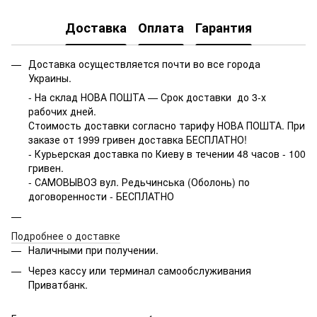
Доставка
Оплата
Гарантия
Доставка осуществляется почти во все города
Украины.
- На склад НОВА ПОШТА — Срок доставки до 3-х
рабочих дней.
Стоимость доставки согласно тарифу НОВА ПОШТА. При
заказе от 1999 гривен доставка БЕСПЛАТНО!
- Курьерская доставка по Киеву в течении 48 часов - 100
гривен.
- САМОВЫВОЗ вул. Редьчинська (Оболонь) по
договоренности - БЕСПЛАТНО
Подробнее о доставке
Наличными при получении.
Через кассу или терминал самообслуживания
Приватбанк.