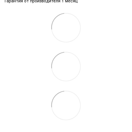
Гарантия от производителя 1 месяц