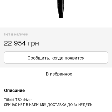
Нет в наличии
22 954 грн
Сообщить, когда появится
В избранное
Описание
Titleist TS2 driver
СЕЙЧАС НЕТ В НАЛИЧИИ! ДОСТАВКА ДО 3х НЕДЕЛЬ