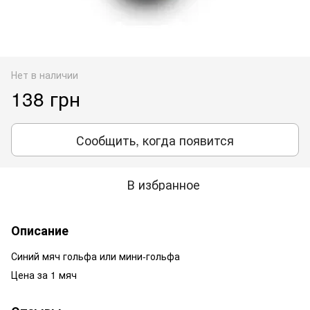
Нет в наличии
138 грн
Сообщить, когда появится
В избранное
Описание
Синий мяч гольфа или мини-гольфа
Цена за 1 мяч