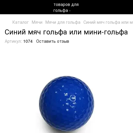
Каталог
Мячи
Мячи для гольфа
Синий мяч гольфа или 
Синий мяч гольфа или мини-гольфа
Артикул:
1074
Оставить отзыв