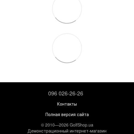
096 026-26-26
Контакты
Полная версия сайта
© 2010—2026 GolfShop.ua
Демонстрационный интернет-магазин