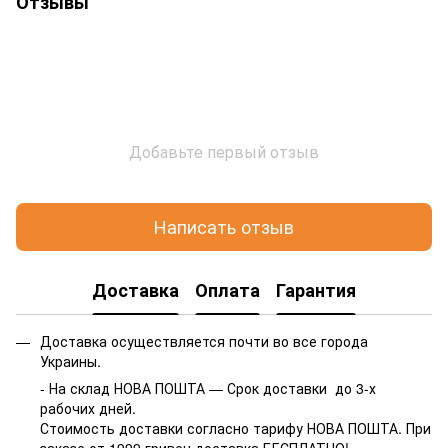
Отзывы
Добавьте первый отзыв
Написать отзыв
Доставка
Оплата
Гарантия
Доставка осуществляется почти во все города
Украины.
- На склад НОВА ПОШТА — Срок доставки до 3-х
рабочих дней.
Стоимость доставки согласно тарифу НОВА ПОШТА. При
заказе от 1999 гривен доставка БЕСПЛАТНО!