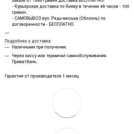
- Курьерская доставка по Киеву в течении 48 часов - 100
гривен.
- САМОВЫВОЗ вул. Редьчинська (Оболонь) по
договоренности - БЕСПЛАТНО
Подробнее о доставке
Наличными при получении.
Через кассу или терминал самообслуживания
Приватбанк.
Гарантия от производителя 1 месяц