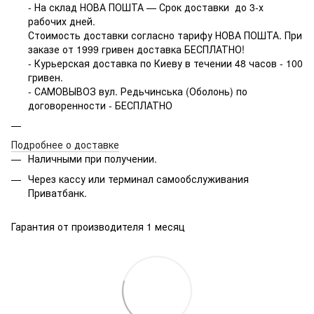
- На склад НОВА ПОШТА — Срок доставки до 3-х
рабочих дней.
Стоимость доставки согласно тарифу НОВА ПОШТА. При
заказе от 1999 гривен доставка БЕСПЛАТНО!
- Курьерская доставка по Киеву в течении 48 часов - 100
гривен.
- САМОВЫВОЗ вул. Редьчинська (Оболонь) по
договоренности - БЕСПЛАТНО
Подробнее о доставке
Наличными при получении.
Через кассу или терминал самообслуживания
Приватбанк.
Гарантия от производителя 1 месяц