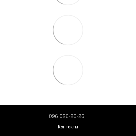
096 026-26-26
Контакты