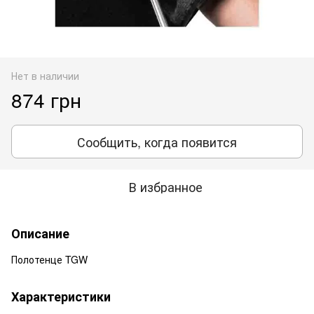
Нет в наличии
874 грн
Сообщить, когда появится
В избранное
Описание
Полотенце TGW
Характеристики