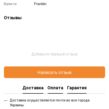
Валюта
Franklin
Отзывы
Добавьте первый отзыв
Написать отзыв
Доставка
Оплата
Гарантия
Доставка осуществляется почти во все города
Украины.