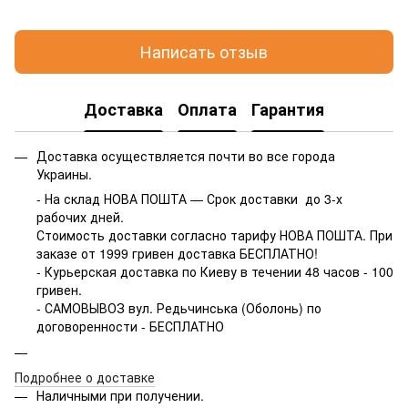
Написать отзыв
Доставка
Оплата
Гарантия
Доставка осуществляется почти во все города
Украины.
- На склад НОВА ПОШТА — Срок доставки до 3-х
рабочих дней.
Стоимость доставки согласно тарифу НОВА ПОШТА. При
заказе от 1999 гривен доставка БЕСПЛАТНО!
- Курьерская доставка по Киеву в течении 48 часов - 100
гривен.
- САМОВЫВОЗ вул. Редьчинська (Оболонь) по
договоренности - БЕСПЛАТНО
Подробнее о доставке
Наличными при получении.