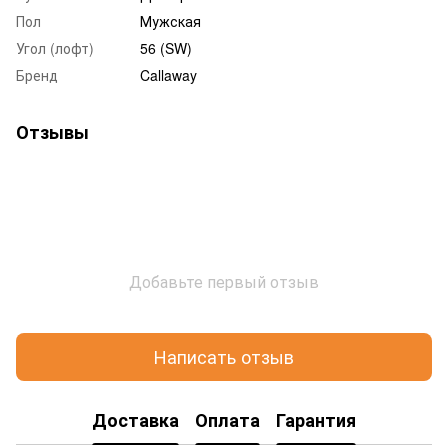
Пол
Мужская
Угол (лофт)
56 (SW)
Бренд
Callaway
Отзывы
Добавьте первый отзыв
Написать отзыв
Доставка
Оплата
Гарантия