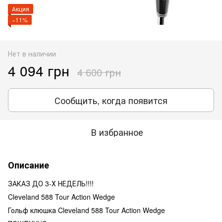
Акция
−11%
Нет в наличии
4 094 грн
4 600 грн
Сообщить, когда появится
В избранное
Описание
ЗАКАЗ ДО 3-Х НЕДЕЛЬ!!!!
Cleveland 588 Tour Action Wedge
Гольф клюшка Cleveland 588 Tour Action Wedge