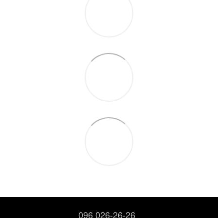
096 026-26-26