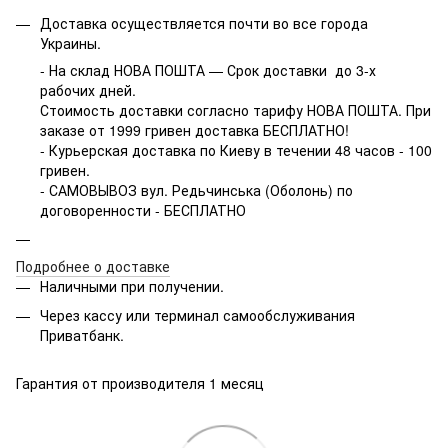
Доставка осуществляется почти во все города
Украины.
- На склад НОВА ПОШТА — Срок доставки до 3-х
рабочих дней.
Стоимость доставки согласно тарифу НОВА ПОШТА. При
заказе от 1999 гривен доставка БЕСПЛАТНО!
- Курьерская доставка по Киеву в течении 48 часов - 100
гривен.
- САМОВЫВОЗ вул. Редьчинська (Оболонь) по
договоренности - БЕСПЛАТНО
Подробнее о доставке
Наличными при получении.
Через кассу или терминал самообслуживания
Приватбанк.
Гарантия от производителя 1 месяц