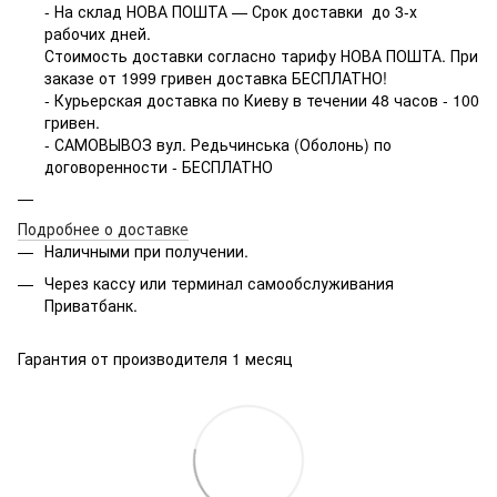
- На склад НОВА ПОШТА — Срок доставки до 3-х
рабочих дней.
Стоимость доставки согласно тарифу НОВА ПОШТА. При
заказе от 1999 гривен доставка БЕСПЛАТНО!
- Курьерская доставка по Киеву в течении 48 часов - 100
гривен.
- САМОВЫВОЗ вул. Редьчинська (Оболонь) по
договоренности - БЕСПЛАТНО
Подробнее о доставке
Наличными при получении.
Через кассу или терминал самообслуживания
Приватбанк.
Гарантия от производителя 1 месяц