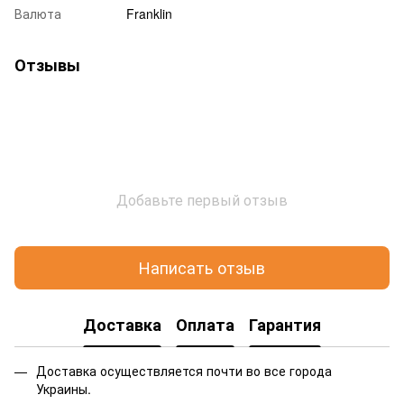
Валюта
Franklin
Отзывы
Добавьте первый отзыв
Написать отзыв
Доставка
Оплата
Гарантия
Доставка осуществляется почти во все города
Украины.