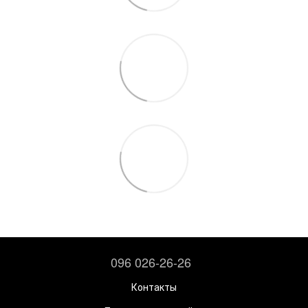
096 026-26-26
Контакты