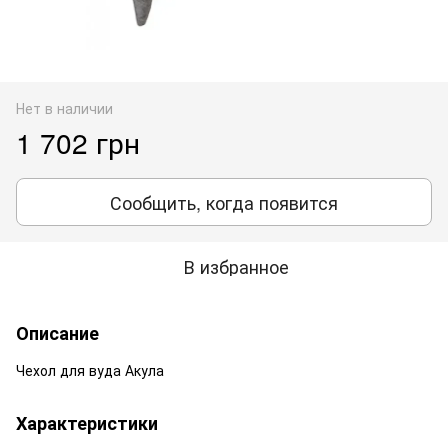
Нет в наличии
1 702 грн
Сообщить, когда появится
В избранное
Описание
Чехол для вуда Акула
Характеристики