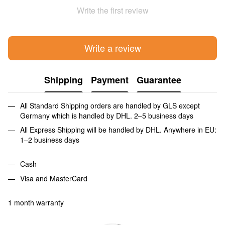
Write the first review
Write a review
Shipping
Payment
Guarantee
All Standard Shipping orders are handled by GLS except
Germany which is handled by DHL. 2–5 business days
All Express Shipping will be handled by DHL. Anywhere in EU:
1–2 business days
Cash
Visa and MasterCard
1 month warranty