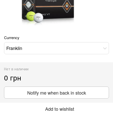
Currency
Franklin
Нет в наличии
0 грн
Notify me when back in stock
Add to wishlist